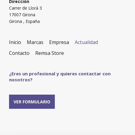
Dirección
Carrer de Llorà 3
17007
Girona
Girona
,
España
Inicio
Marcas
Empresa
Actualidad
Contacto
Remsa Store
¿Eres un profesional y quieres contactar con
nosotros?
VER FORMULARIO